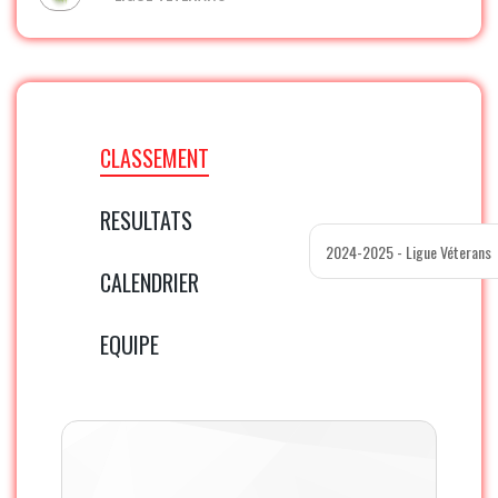
CLASSEMENT
RESULTATS
CALENDRIER
EQUIPE