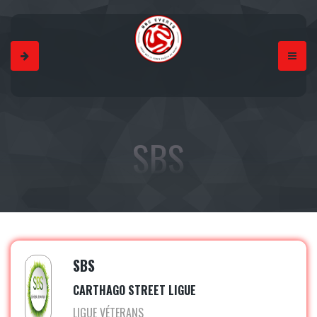
SBS
SBS
CARTHAGO STREET LIGUE
LIGUE VÉTERANS