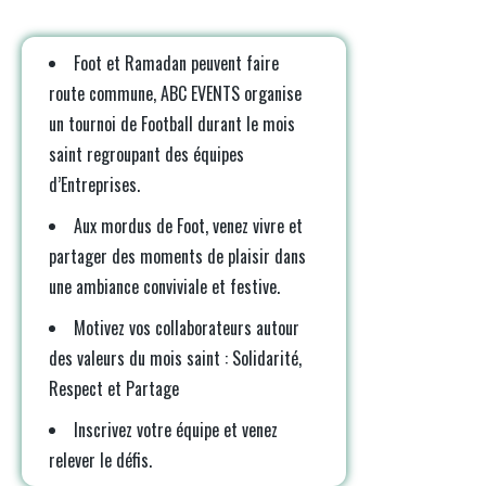
Foot et Ramadan peuvent faire
route commune, ABC EVENTS organise
un tournoi de Football durant le mois
saint regroupant des équipes
d’Entreprises.
Aux mordus de Foot, venez vivre et
partager des moments de plaisir dans
une ambiance conviviale et festive.
Motivez vos collaborateurs autour
des valeurs du mois saint : Solidarité,
Respect et Partage
Inscrivez votre équipe et venez
relever le défis.