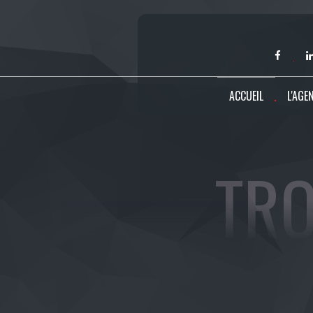
ACCUEIL
L'AGE
TRO