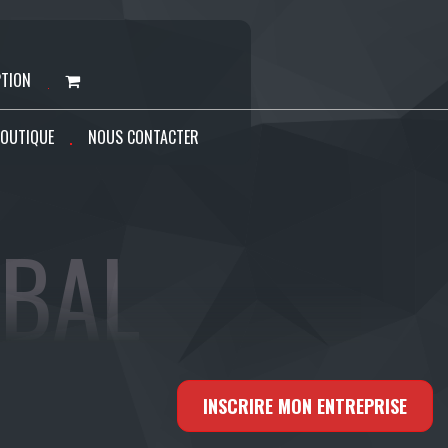
PTION
OUTIQUE
NOUS CONTACTER
IBAL
INSCRIRE MON ENTREPRISE