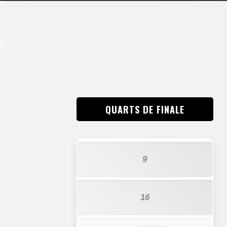
QUARTS DE FINALE
9
16