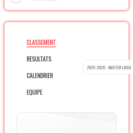
CLASSEMENT
RESULTATS
CALENDRIER
EQUIPE