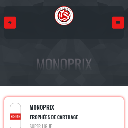
MONOPRIX
MONOPRIX
TROPHÉES DE CARTHAGE
SUPER LIGUE