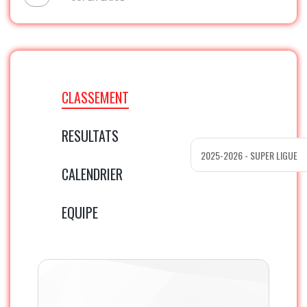
CLASSEMENT
RESULTATS
CALENDRIER
EQUIPE