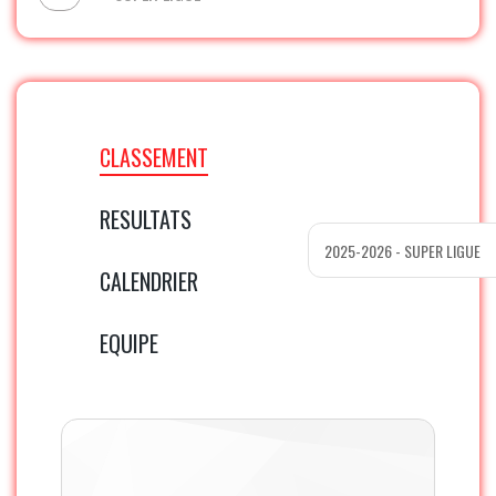
CLASSEMENT
RESULTATS
CALENDRIER
EQUIPE