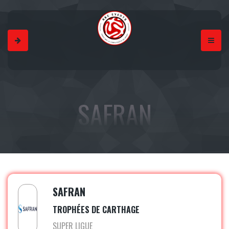
SAFRAN
SAFRAN
TROPHÉES DE CARTHAGE
SUPER LIGUE