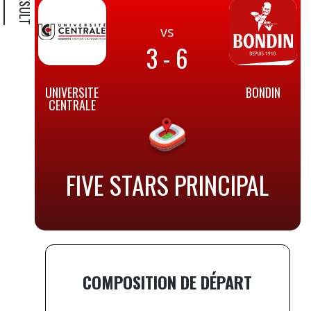
vs
3 - 6
UNIVERSITE
BONDIN
CENTRALE
FIVE STARS PRINCIPAL
COMPOSITION DE DÉPART