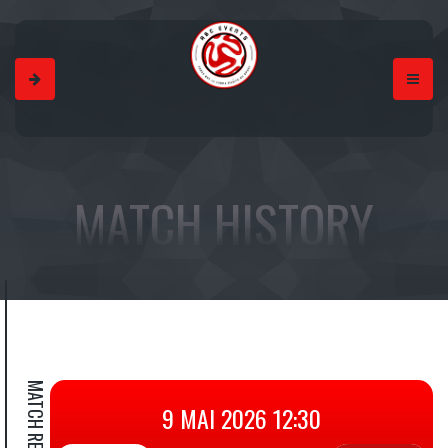
MATCH HISTORY
MATCH RESULT
9 MAI 2026 12:30