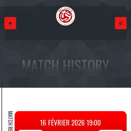
MATCH HISTORY
MATCH RESULT
16 FÉVRIER 2026 19:00