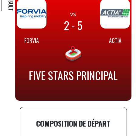
vs
2 - 5
FORVIA
ACTIA
FIVE STARS PRINCIPAL
COMPOSITION DE DÉPART