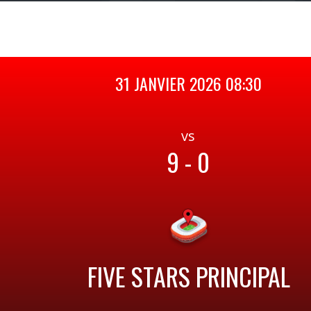
31 JANVIER 2026 08:30
vs
9 - 0
FIVE STARS PRINCIPAL