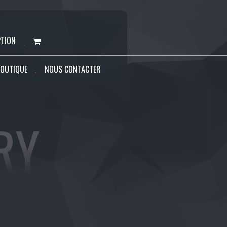
PTION
OUTIQUE
NOUS CONTACTER
RY