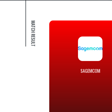
MATCH RESULT
SAGEMCOM