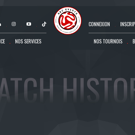
CONNEXION
INSCRI
NCE
NOS SERVICES
NOS TOURNOIS
B
ATCH HISTO