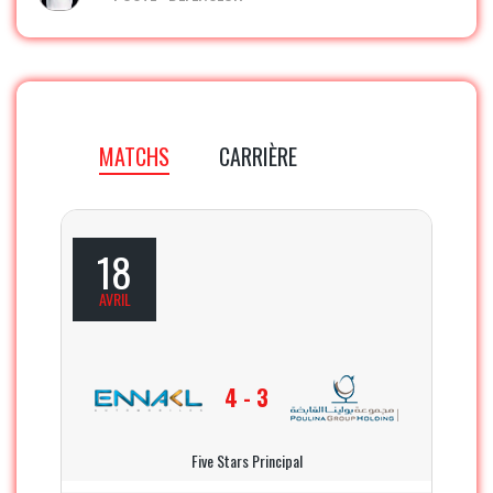
MATCHS
CARRIÈRE
18
AVRIL
4 - 3
Five Stars Principal