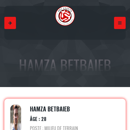
HAMZA BETBAIEB
HAMZA BETBAIEB
ÂGE : 28
POSTE : MILIEU DE TERRAIN