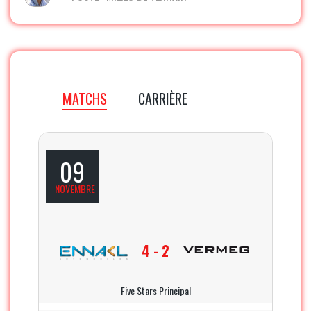
MATCHS
CARRIÈRE
09
NOVEMBRE
4 - 2
Five Stars Principal