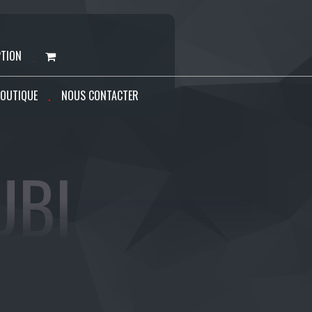
PTION
OUTIQUE
NOUS CONTACTER
UBI