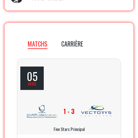
MATCHS
CARRIÈRE
05
AVRIL
1 - 3
Five Stars Principal