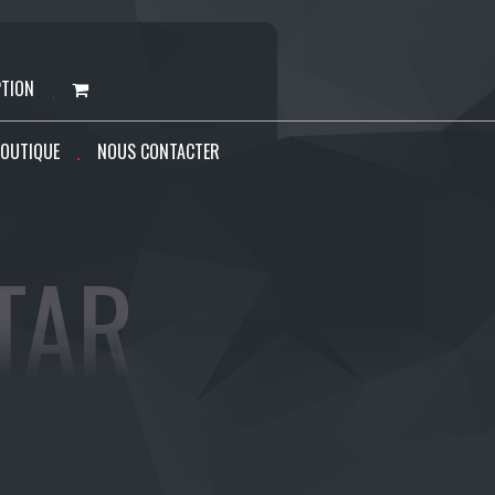
PTION
OUTIQUE
NOUS CONTACTER
TAR