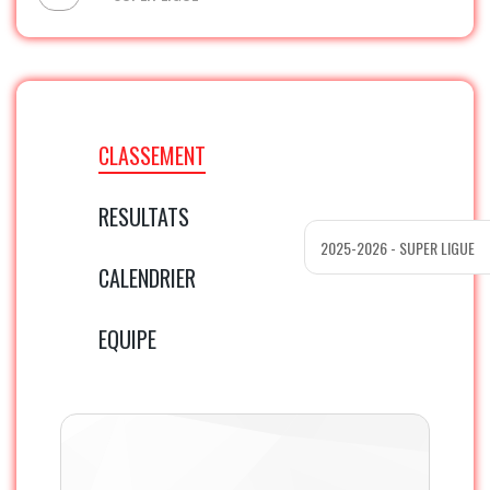
CLASSEMENT
RESULTATS
CALENDRIER
EQUIPE