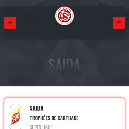
SAIDA
SAIDA
TROPHÉES DE CARTHAGE
SUPER LIGUE