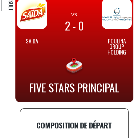
vs
2 - 0
SAIDA
POULINA
GROUP
HOLDING
FIVE STARS PRINCIPAL
COMPOSITION DE DÉPART