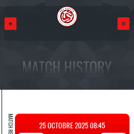
MATCH HISTORY
MATCH RESULT
25 OCTOBRE 2025 08:45